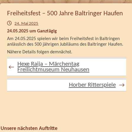
Freiheitsfest – 500 Jahre Baltringer Haufen
24. Mai 2025
24.05.2025 um Ganztägig
Am 24.05.2025 spielen wir beim Freiheitsfest in Baltringen
anlässlich des 500 jährigen Jubiläums des Baltringer Haufen.
Nähere Details folgen demnächst.
Hexe Raija – Märchentag
←
Freilichtmuseum Neuhausen
Horber Ritterspiele
→
Unsere nächsten Auftritte