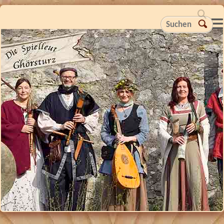
Suchen