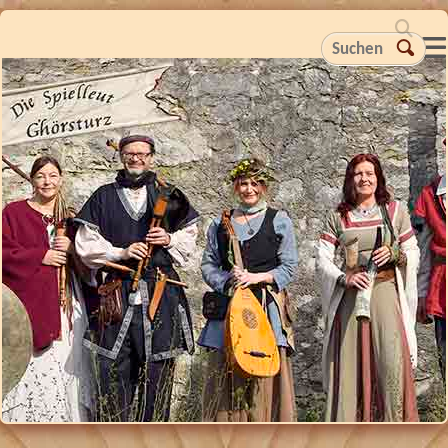
Suchen