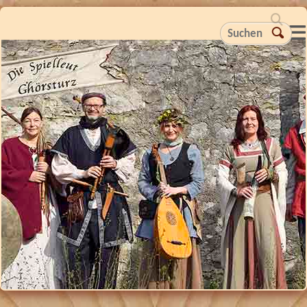
Suchen