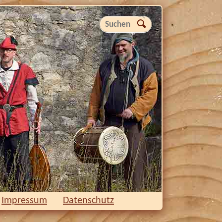
Suchen
Impressum
Datenschutz