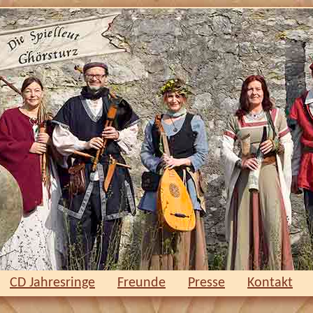
CD Jahresringe
Freunde
Presse
Kontakt