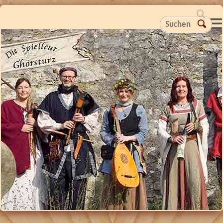
Suchen