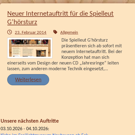
Neuer Internetauftritt für die Spielleut
G’hörsturz
23. Februar 2014
Allgemein
Die Spielleut G’hörsturz
präsentieren sich ab sofort mit
neuem Internetauftritt. Bei der
Konzeption hat man sich
einerseits vom Design der neuen CD „Jahresringe“ leiten
lassen, zum anderen moderne Technik eingesetzt,…
Weiterlesen
Unsere nächsten Auftritte
03.10.2026 - 04.10.2026: